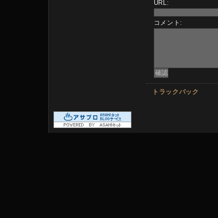
URL:
コメント:
トラックバック